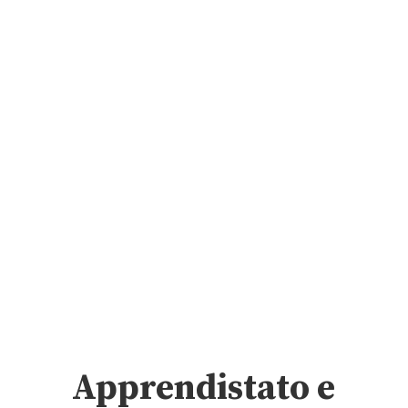
Apprendistato e