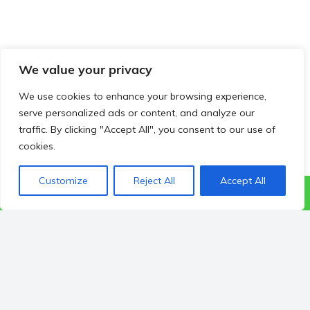
We value your privacy
We use cookies to enhance your browsing experience,
serve personalized ads or content, and analyze our
traffic. By clicking "Accept All", you consent to our use of
cookies.
Customize
Reject All
Accept All