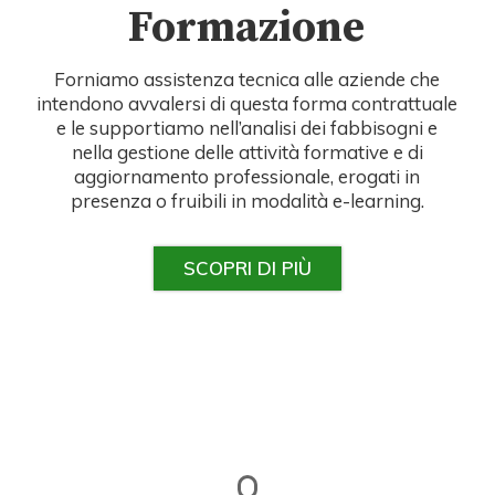
Formazione
Forniamo assistenza tecnica alle aziende che
intendono avvalersi di questa forma contrattuale
e le supportiamo nell’analisi dei fabbisogni e
nella gestione delle attività formative e di
aggiornamento professionale, erogati in
presenza o fruibili in modalità e-learning.
SCOPRI DI PIÙ