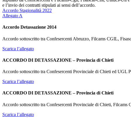
e l’invio dei contratti stipulati ai sensi dell’accordo.
Accordo Stagionalità 2022
Allegato A
Accordo Detassazione 2014
Accordo sottoscritto tra Confesercenti Abruzzo, Filcams CGIL, Fisas
Scarica l’allegato
ACCORDO DI DETASSAZIONE – Provincia di Chieti
Accordo sottoscritto tra Confesercenti Provinciale di Chieti ed UGL Pr
Scarica l’allegato
ACCORDO DI DETASSAZIONE – Provincia di Chieti
Accordo sottoscritto tra Confesercenti Provinciale di Chieti, Filcams
Scarica l’allegato