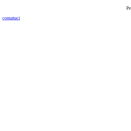
Pe
contattaci