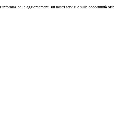
r informazioni e aggiornamenti sui nostri servizi e sulle opportunità offe