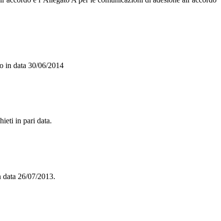
o in data 30/06/2014
eti in pari data.
n data 26/07/2013.