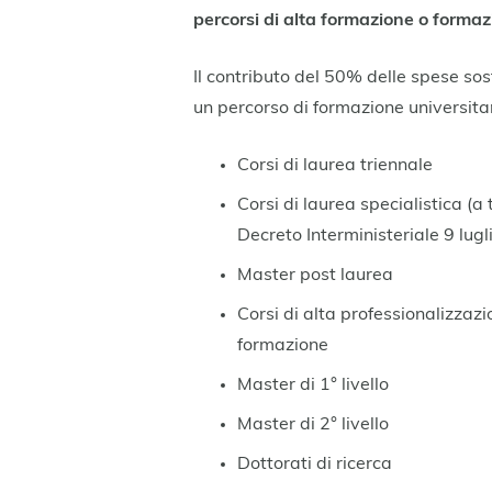
percorsi di alta formazione o formaz
Il contributo del 50% delle spese so
un percorso di formazione universita
Corsi di laurea triennale
Corsi di laurea specialistica (a
Decreto Interministeriale 9 lug
Master post laurea
Corsi di alta professionalizzazi
formazione
Master di 1° livello
Master di 2° livello
Dottorati di ricerca