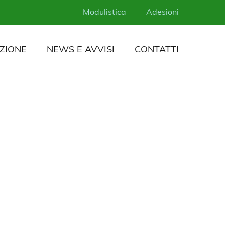
Modulistica
Adesioni
ZIONE
NEWS E AVVISI
CONTATTI