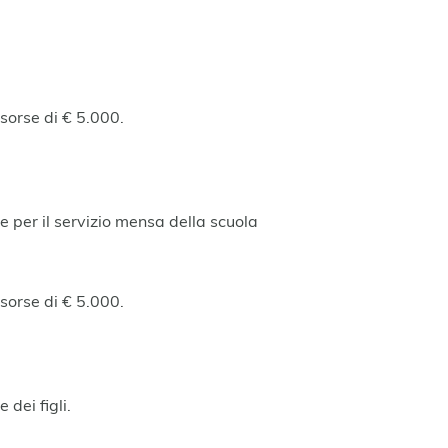
sorse di € 5.000.
 per il servizio mensa della scuola
sorse di € 5.000.
 dei figli.