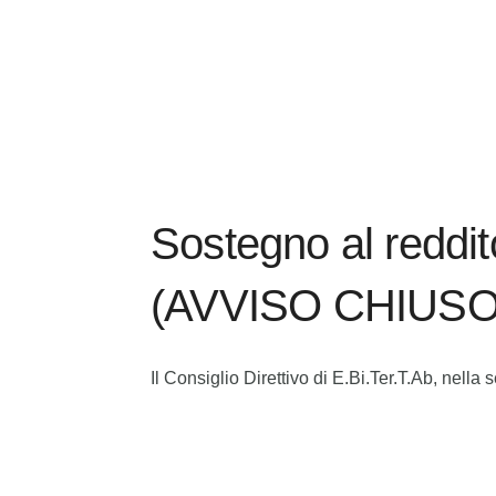
Sostegno al reddito
(AVVISO CHIUSO
Il Consiglio Direttivo di E.Bi.Ter.T.Ab, nell