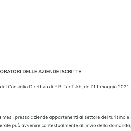
ORATORI DELLE AZIENDE ISCRITTE
del Consiglio Direttivo di E.Bi.Ter.T.Ab, dell’11 maggio 2021.
) mesi, presso aziende appartenenti al settore del turismo e 
erale può avvenire contestualmente all’invio della domanda,