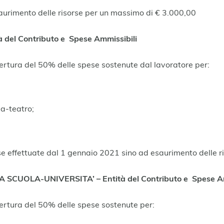
saurimento delle risorse per un massimo di € 3.000,00
del Contributo e Spese Ammissibili
pertura del 50% delle spese sostenute dal lavoratore per:
a-teatro;
se effettuate dal 1 gennaio 2021 sino ad esaurimento delle ri
SCUOLA-UNIVERSITA’ – Entità del Contributo e Spese Am
pertura del 50% delle spese sostenute per: