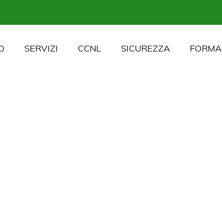
O
SERVIZI
CCNL
SICUREZZA
FORMA