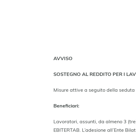
AVVISO
SOSTEGNO AL REDDITO PER I LAV
Misure attive a seguito della seduta 
Beneficiari:
Lavoratori, assunti, da almeno 3 (tre
EBITERTAB. L’adesione all’Ente Bilat